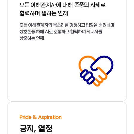
모든 이해관계자에 대해 존중의 자세로
협력하며 일하는 인재
모든 이해관계자의 목소리를 경청하고 입장을 배려하며
상호존중 하에 서로 소통하고 협력하여 시너지를
창출하는 인재
Pride & Aspiration
긍지, 열정