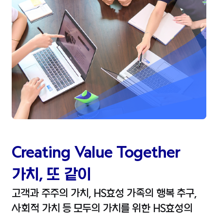
Creating Value Together
가치, 또 같이
고객과 주주의 가치, HS효성 가족의 행복 추구,
사회적 가치 등
모두의 가치를 위한 HS효성의