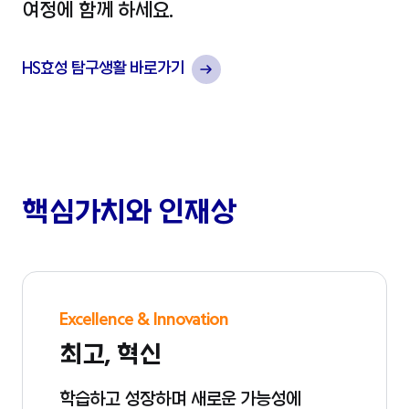
여정에 함께 하세요.
HS효성 탐구생활 바로가기
핵심가치와 인재상
Excellence & Innovation
최고, 혁신
학습하고 성장하며 새로운 가능성에