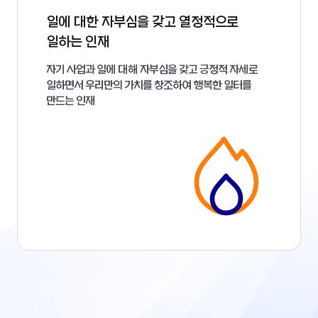
일에 대한 자부심을 갖고 열정적으로
일하는 인재
자기 사업과 일에 대해 자부심을 갖고 긍정적 자세로
일하면서 우리만의 가치를 창조하여 행복한 일터를
만드는 인재