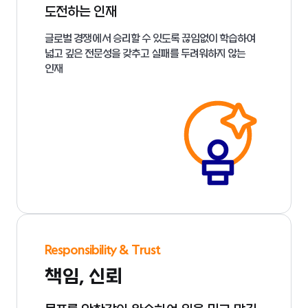
도전하는 인재
글로벌 경쟁에서 승리할 수 있도록 끊임없이 학습하여
넓고 깊은 전문성을 갖추고 실패를 두려워하지 않는
인재
Responsibility & Trust
책임, 신뢰