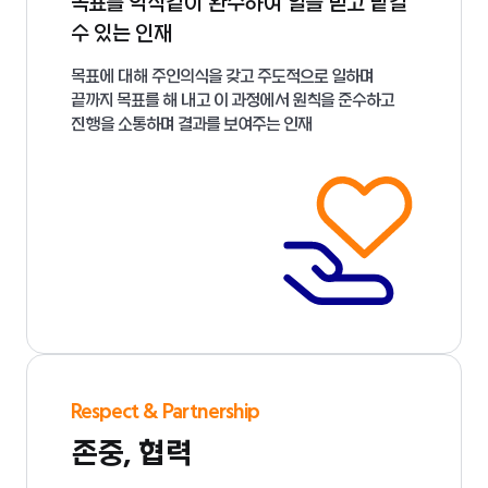
목표를 악착같이 완수하여 일을 믿고 맡길
수 있는 인재
목표에 대해 주인의식을 갖고 주도적으로 일하며
끝까지 목표를 해 내고 이 과정에서 원칙을 준수하고
진행을 소통하며 결과를 보여주는 인재
Respect & Partnership
존중, 협력