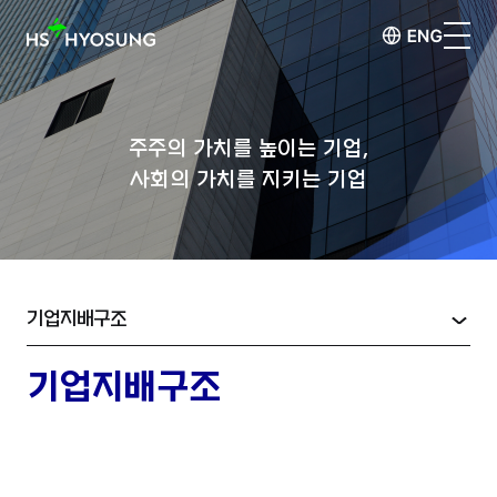
주주의 가치를 높이는 기업,
사회의 가치를 지키는 기업
기업지배구조
기업지배구조