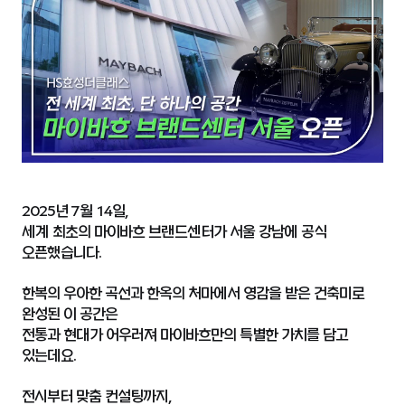
2025년 7월 14일,
세계 최초의 마이바흐 브랜드센터가 서울 강남에 공식
오픈했습니다.
한복의 우아한 곡선과 한옥의 처마에서 영감을 받은 건축미로
완성된 이 공간은
전통과 현대가 어우러져 마이바흐만의 특별한 가치를 담고
있는데요.
전시부터 맞춤 컨설팅까지,